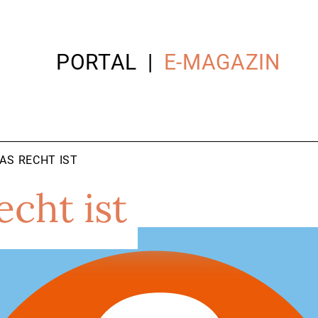
PORTAL
E-MAGAZIN
WAS RECHT IST
echt ist