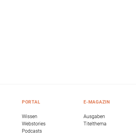
PORTAL
E-MAGAZIN
Wissen
Ausgaben
Webstories
Titelthema
Podcasts