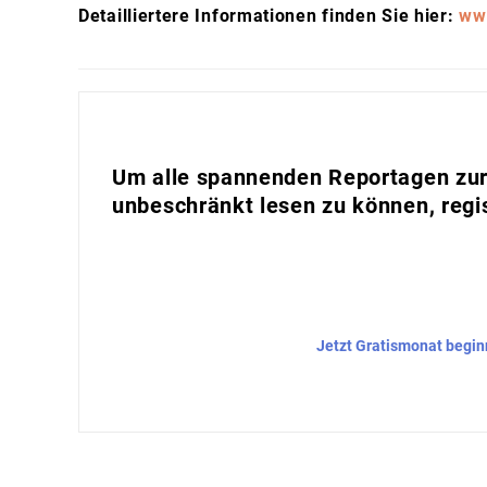
Detailliertere Informationen finden Sie hier:
ww
Um alle spannenden Reportagen zur 
unbeschränkt lesen zu können, regis
Jetzt Gratismonat begi