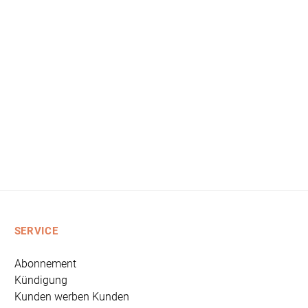
SERVICE
Abonnement
Kündigung
Kunden werben Kunden