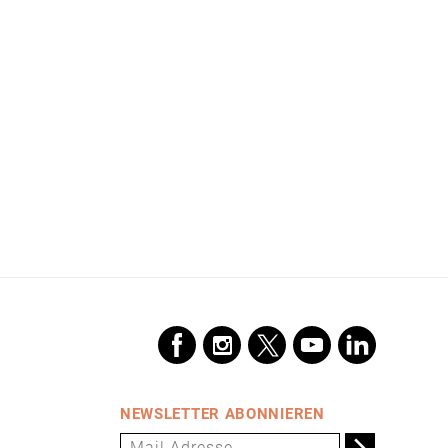
NEWSLETTER ABONNIEREN