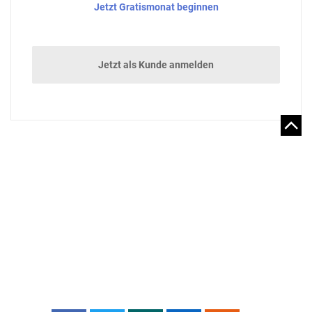
Jetzt Gratismonat beginnen
Jetzt als Kunde anmelden