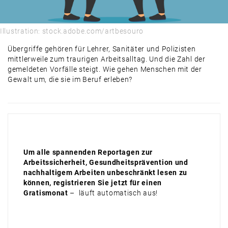
Illustration: stock.adobe.com/artbesouro
Übergriffe gehören für Lehrer, Sanitäter und Polizisten
mittlerweile zum traurigen ­Arbeitsalltag. Und die Zahl der
gemeldeten Vorfälle steigt. Wie gehen Menschen mit der
Gewalt um, die sie im Beruf erleben?
Um alle spannenden Reportagen zur
Arbeitssicherheit, Gesundheitsprävention und
nachhaltigem Arbeiten unbeschränkt lesen zu
können, registrieren Sie jetzt für einen
Gratismonat
– läuft automatisch aus!