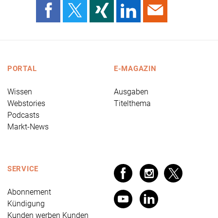
PORTAL
E-MAGAZIN
Wissen
Ausgaben
Webstories
Titelthema
Podcasts
Markt-News
SERVICE
Abonnement
Kündigung
Kunden werben Kunden