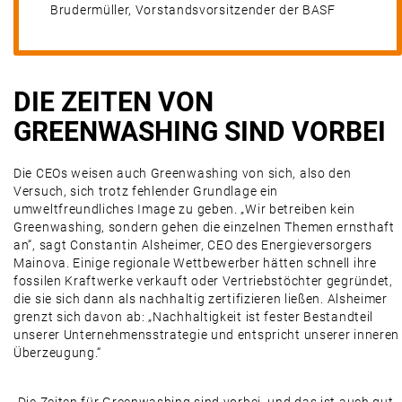
Brudermüller, Vorstandsvorsitzender der BASF
DIE ZEITEN VON
GREENWASHING SIND VORBEI
Die CEOs weisen auch Greenwashing von sich, also den
Versuch, sich trotz fehlender Grundlage ein
umweltfreundliches Image zu geben. „Wir betreiben kein
Greenwashing, sondern gehen die einzelnen Themen ernsthaft
an“, sagt Constantin Alsheimer, CEO des Energieversorgers
Mainova. Einige regionale Wettbewerber hätten schnell ihre
fossilen Kraftwerke verkauft oder Vertriebstöchter gegründet,
die sie sich dann als nachhaltig zertifizieren ließen. Alsheimer
grenzt sich davon ab: „Nachhaltigkeit ist fester Bestandteil
unserer Unternehmensstrategie und entspricht unserer inneren
Überzeugung.“