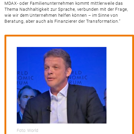
MDAX- oder Familienunternehmen kommt mittlerweile das
Thema Nachhaltigkeit zur Sprache, verbunden mit der Frage,
wie wir dem Unternehmen helfen können – im Sinne von
Beratung, aber auch als Finanzierer der Transformation.“
Foto: World