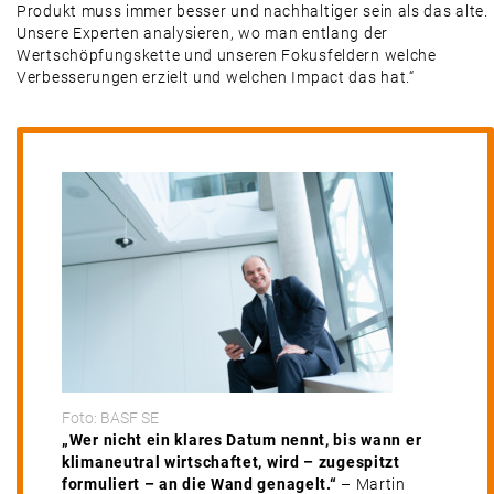
Produkt muss immer besser und nachhaltiger sein als das alte.
Unsere Experten analysieren, wo man entlang der
Wertschöpfungskette und unseren Fokusfeldern welche
Verbesserungen erzielt und welchen Impact das hat.“
Foto: BASF SE
„Wer nicht ein klares Datum nennt, bis wann er
klimaneutral wirtschaftet, wird – zugespitzt
formuliert – an die Wand genagelt.“
– Martin