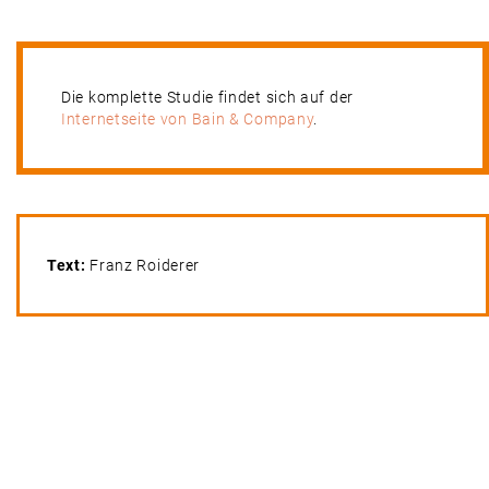
Die komplette Studie findet sich auf der
Internetseite von Bain & Company
.
Text:
Franz Roiderer