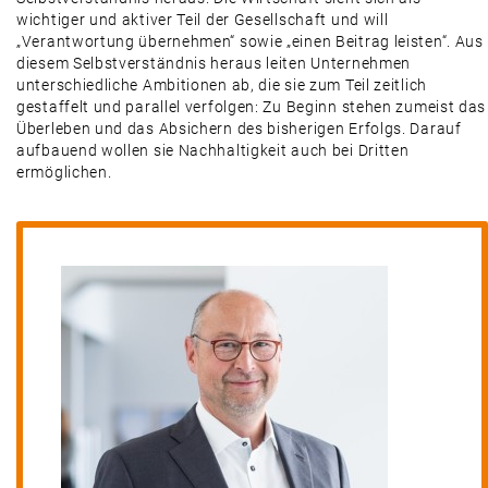
wichtiger und aktiver Teil der Gesellschaft und will
„Verantwortung übernehmen“ sowie „einen Beitrag leisten“. Aus
diesem Selbstverständnis heraus leiten Unternehmen
unterschiedliche Ambitionen ab, die sie zum Teil zeitlich
gestaffelt und parallel verfolgen: Zu Beginn stehen zumeist das
Überleben und das Absichern des bisherigen Erfolgs. Darauf
aufbauend wollen sie Nachhaltigkeit auch bei Dritten
ermöglichen.