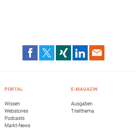
PORTAL
E-MAGAZIN
Wissen
Ausgaben
Webstories
Titelthema
Podcasts
Markt-News