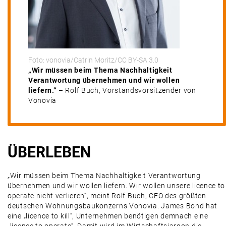
Foto: vonovia/Catrin Moritz/CC BY-SA 3.0
„Wir müssen beim Thema Nachhaltigkeit
Verantwortung übernehmen und wir wollen
liefern.“
– Rolf Buch, Vorstandsvorsitzender von
Vonovia
ÜBERLEBEN
„Wir müssen beim Thema Nachhaltigkeit Verantwortung
übernehmen und wir wollen liefern. Wir wollen unsere licence to
operate nicht verlieren“, meint Rolf Buch, CEO des größten
deutschen Wohnungsbaukonzerns Vonovia. James Bond hat
eine „licence to kill“, Unternehmen benötigen demnach eine