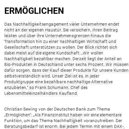
ERMÖGLICHEN
Das Nachhaltigkeitsengagement vieler Unternehmen endet
nicht an der eigenen Haustür. Sie versichern, ihren Beitrag
leisten und über ihre Unternehmensgrenzen hinaus die
Transformation hin zu einer nachhaltigen Wirtschaft und
Gesellschaft unterstützen zu wollen. Der Blick richtet sich
dabei meist auf die eigene Kundschaft. „Wir wollen
Nachhaltigkeit bezahlbar machen. Derzeit liegt der Anteil an
Bio-Produkten in Deutschland unter sechs Prozent. Wir müssen
dafür sorgen, dass der Kauf dieser Produkte für unsere Kunden
selbstverständlich wird. Unser Ziel ist es, in jeder
Produktgruppe eine bezahlbare nachhaltige Alternative
anzubieten,“ so Frank Schumann, Chef des
Lebensmitteleinzelhändlers Kaufland.
Christian Sewing von der Deutschen Bank zum Thema
„Ermöglichen“: „Als Finanzinstitut haben wir eine elementare
Funktion, um das Thema Nachhaltigkeit voranzutreiben. Der
Beratungsbedarf ist enorm. Bei jedem Termin mit einem DAX-,