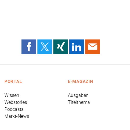
PORTAL
E-MAGAZIN
Wissen
Ausgaben
Webstories
Titelthema
Podcasts
Markt-News