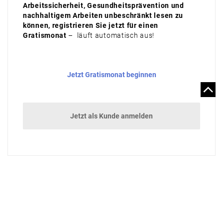
Arbeitssicherheit, Gesundheitsprävention und
nachhaltigem Arbeiten unbeschränkt lesen zu
können, registrieren Sie jetzt für einen
Gratismonat
– läuft automatisch aus!
Jetzt Gratismonat beginnen
Jetzt als Kunde anmelden