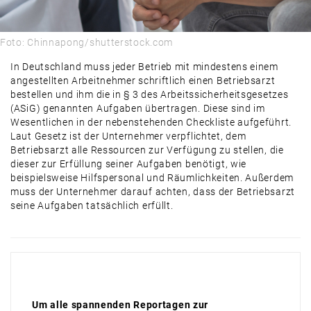
Foto: Chinnapong/shutterstock.com
In Deutschland muss jeder Betrieb mit mindestens einem
angestellten Arbeitnehmer schriftlich einen Betriebsarzt
bestellen und ihm die in § 3 des Arbeitssicherheitsgesetzes
(ASiG) genannten Aufgaben übertragen. Diese sind im
Wesentlichen in der nebenstehenden Checkliste aufgeführt.
Laut Gesetz ist der Unternehmer verpflichtet, dem
Betriebsarzt alle Ressourcen zur Verfügung zu stellen, die
dieser zur Erfüllung seiner Aufgaben benötigt, wie
beispielsweise Hilfspersonal und Räumlichkeiten. Außerdem
muss der Unternehmer darauf achten, dass der Betriebsarzt
seine Aufgaben tatsächlich erfüllt.
Um alle spannenden Reportagen zur