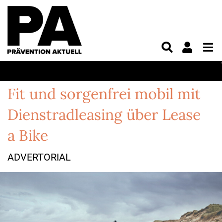
Fit und sorgenfrei mobil mit
Dienstradleasing über Lease
a Bike
ADVERTORIAL