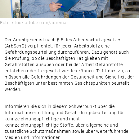
Foto: stock.adobe.com/auremar
Der Arbeitgeber ist nach § 5 des Arbeitsschutzgesetzes
(ArbSchG) verpflichtet, für jeden Arbeitsplatz eine
Gefährdungsbeurteilung durchzuführen. Dazu gehört auch
die Prüfung, ob die Beschäftigten Tätigkeiten mit
Gefahrstoffen ausüben oder bei der Arbeit Gefahrstoffe
entstehen oder freigesetzt werden können. Trifft dies zu, so
müssen alle Gefährdungen der Gesundheit und Sicherheit der
Beschäftigten unter bestimmten Gesichtspunkten beurteilt
werden.
Informieren Sie sich in diesem Schwerpunkt über die
Informationsermittlung und Gefährdungsbeurteilung für
kennzeichnungspflichtige und nicht
kennzeichnungspflichtige Stoffe, über allgemeine und
zusätzliche Schutzmaßnahmen sowie über weiterführende
Medien und Informationen.