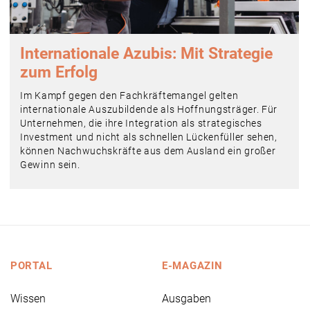
Internationale Azubis: Mit Strategie
zum Erfolg
Im Kampf gegen den Fachkräftemangel gelten
internationale Auszubildende als Hoffnungsträger. Für
Unternehmen, die ihre Integration als strategisches
Investment und nicht als schnellen Lückenfüller sehen,
können Nachwuchskräfte aus dem Ausland ein großer
Gewinn sein.
PORTAL
E-MAGAZIN
Wissen
Ausgaben