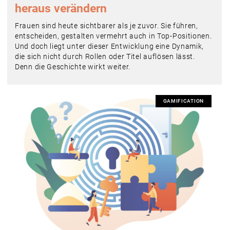
heraus verändern
Frauen sind heute sichtbarer als je zuvor. Sie führen,
entscheiden, gestalten vermehrt auch in Top-Positionen.
Und doch liegt unter dieser Entwicklung eine Dynamik,
die sich nicht durch Rollen oder Titel auflösen lässt.
Denn die Geschichte wirkt weiter.
GAMIFICATION