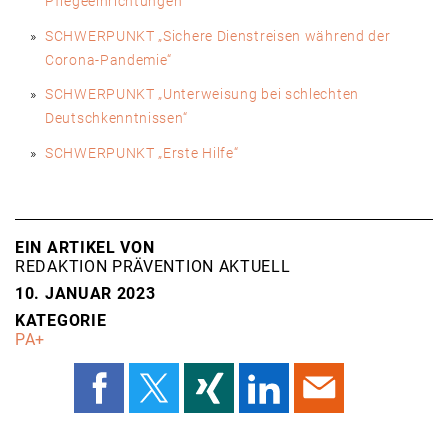
Pflegeeinrichtungen“
SCHWERPUNKT „Sichere Dienstreisen während der
Corona-Pandemie“
SCHWERPUNKT „Unterweisung bei schlechten
Deutschkenntnissen“
SCHWERPUNKT „Erste Hilfe“
EIN ARTIKEL VON
REDAKTION PRÄVENTION AKTUELL
10. JANUAR 2023
KATEGORIE
PA+