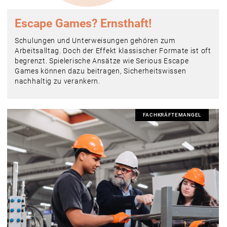
Escape Games? Ernsthaft!
Schulungen und Unterweisungen gehören zum
Arbeitsalltag. Doch der Effekt klassischer Formate ist oft
begrenzt. Spielerische Ansätze wie Serious Escape
Games können dazu beitragen, Sicherheitswissen
nachhaltig zu verankern.
FACHKRÄFTEMANGEL