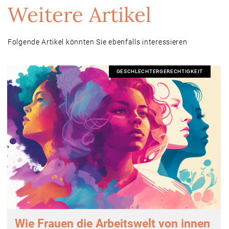
Weitere Artikel
Folgende Artikel könnten Sie ebenfalls interessieren
GESCHLECHTERGERECHTIGKEIT
Wie Frauen die Arbeitswelt von innen