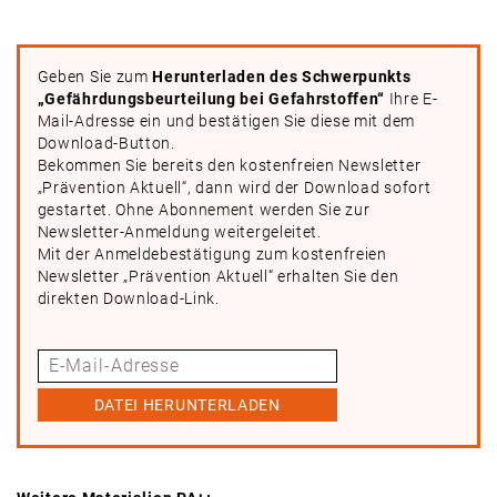
Geben Sie zum
Herunterladen des Schwerpunkts
„Gefährdungsbeurteilung bei Gefahrstoffen“
Ihre E-
Mail-Adresse ein und bestätigen Sie diese mit dem
Download-Button.
Bekommen Sie bereits den kostenfreien Newsletter
„Prävention Aktuell“, dann wird der Download sofort
gestartet. Ohne Abonnement werden Sie zur
Newsletter-Anmeldung weitergeleitet.
Mit der Anmeldebestätigung zum kostenfreien
Newsletter „Prävention Aktuell“ erhalten Sie den
direkten Download-Link.
DATEI HERUNTERLADEN