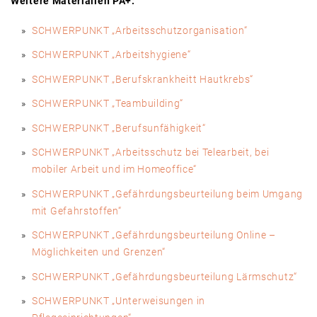
Weitere Materialien PA+:
SCHWERPUNKT „Arbeitsschutzorganisation“
SCHWERPUNKT „Arbeitshygiene“
SCHWERPUNKT „Berufskrankheitt Hautkrebs“
SCHWERPUNKT „Teambuilding“
SCHWERPUNKT „Berufsunfähigkeit“
SCHWERPUNKT „Arbeitsschutz bei Telearbeit, bei
mobiler Arbeit und im Homeoffice“
SCHWERPUNKT „Gefährdungsbeurteilung beim Umgang
mit Gefahrstoffen“
SCHWERPUNKT „Gefährdungs­beurteilung Online –
Möglichkeiten und Grenzen“
SCHWERPUNKT „Gefährdungsbeurteilung Lärmschutz“
SCHWERPUNKT „Unterweisungen in