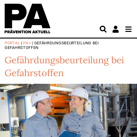
PORTAL
|
PA+
| GEFÄHRDUNGSBEURTEILUNG BEI
GEFAHRSTOFFEN
Gefährdungsbeurteilung bei
Gefahrstoffen