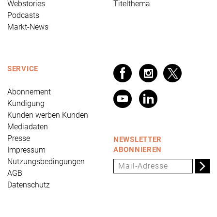
Webstories
Titelthema
Podcasts
Markt-News
SERVICE
Abonnement
Kündigung
Kunden werben Kunden
Mediadaten
Presse
NEWSLETTER
Impressum
ABONNIEREN
Nutzungsbedingungen
AGB
Datenschutz