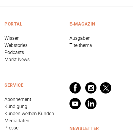
PORTAL
E-MAGAZIN
Wissen
Ausgaben
Webstories
Titelthema
Podcasts
Markt-News
SERVICE
Abonnement
Kündigung
Kunden werben Kunden
Mediadaten
Presse
NEWSLETTER