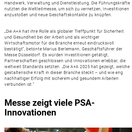
Handwerk, Verwaltung und Dienstleistung. Die Führungskräfte
nutzten die Weltleitmesse, um sich zu vernetzen, Investitionen
anzustoßen und neue Geschäftskontakte zu knüpfen.
„Die A+A hat ihre Rolle als globaler Treffpunkt für Sicherheit
und Gesundheit bei der Arbeit und als wichtiger
Wirtschaftsmotor für die Branche erneut eindrucksvoll
bestätigt“, betonte Marius Berlemann, Geschäftsführer der
Messe Düsseldorf. Es würden Investitionen getätigt,
Partnerschaften geschlossen und Innovationen erlebbar, die
weltweit Standards setzten. „Die A+A 2025 hat gezeigt, welche
gestalterische Kraft in dieser Branche steckt – und wie eng
nachhaltiger Erfolg mit sicherem und gesundem Arbeiten
verbunden ist.“
Messe zeigt viele PSA-
Innovationen