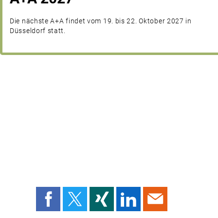
Die nächste A+A findet vom 19. bis 22. Oktober 2027 in
Düsseldorf statt.