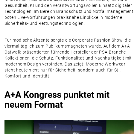
Gesundheit, KI und den verantwortungsvollen Einsatz digitaler
Technologien. Im Bereich Brandschutz und Notfallmanagement
boten Live-Vorführungen praxisnahe Einblicke in moderne
Sicherheits- und Rettungstechnologien.
Für modische Akzente sorgte die Corporate Fashion Show, die
viermal täglich zum Publikumsmagneten wurde. Auf dem A+A
Catwalk präsentierten führende Hersteller der PSA-Branche
Kollektionen, die Schutz, Funktionalität und Nachhaltigkeit mit
modernem Design verbinden. Das zeigt: Moderne Workwear
steht heute nicht nur für Sicherheit, sondern auch für Stil,
Komfort und Identität.
A+A Kongress punktet mit
neuem Format