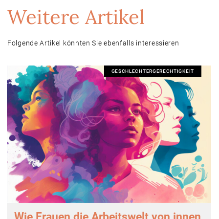
Weitere Artikel
Folgende Artikel könnten Sie ebenfalls interessieren
GESCHLECHTERGERECHTIGKEIT
Wie Frauen die Arbeitswelt von innen