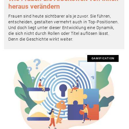
heraus verändern
Frauen sind heute sichtbarer als je zuvor. Sie führen,
entscheiden, gestalten vermehrt auch in Top-Positionen.
Und doch liegt unter dieser Entwicklung eine Dynamik,
die sich nicht durch Rollen oder Titel auflösen lässt.
Denn die Geschichte wirkt weiter.
GAMIFICATION