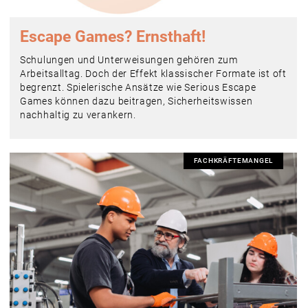
Escape Games? Ernsthaft!
Schulungen und Unterweisungen gehören zum
Arbeitsalltag. Doch der Effekt klassischer Formate ist oft
begrenzt. Spielerische Ansätze wie Serious Escape
Games können dazu beitragen, Sicherheitswissen
nachhaltig zu verankern.
FACHKRÄFTEMANGEL