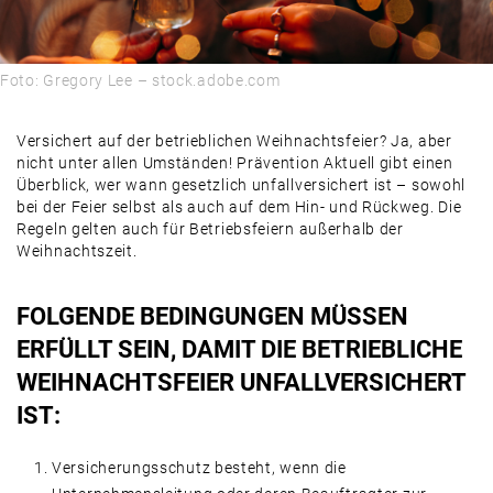
Foto: Gregory Lee – stock.adobe.com
Versichert auf der betrieblichen Weihnachtsfeier? Ja, aber
nicht unter allen Umständen! Prävention Aktuell gibt einen
Überblick, wer wann gesetzlich unfallversichert ist – sowohl
bei der Feier selbst als auch auf dem Hin- und Rückweg. Die
Regeln gelten auch für Betriebsfeiern außerhalb der
Weihnachtszeit.
FOLGENDE BEDINGUNGEN MÜSSEN
ERFÜLLT SEIN, DAMIT DIE BETRIEBLICHE
WEIHNACHTSFEIER UNFALLVERSICHERT
IST:
Versicherungsschutz besteht, wenn die