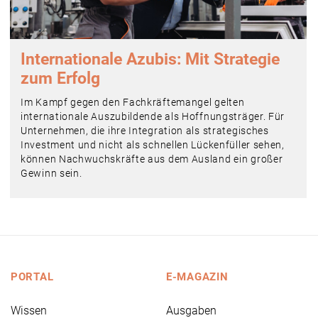
Internationale Azubis: Mit Strategie
zum Erfolg
Im Kampf gegen den Fachkräftemangel gelten
internationale Auszubildende als Hoffnungsträger. Für
Unternehmen, die ihre Integration als strategisches
Investment und nicht als schnellen Lückenfüller sehen,
können Nachwuchskräfte aus dem Ausland ein großer
Gewinn sein.
PORTAL
E-MAGAZIN
Wissen
Ausgaben