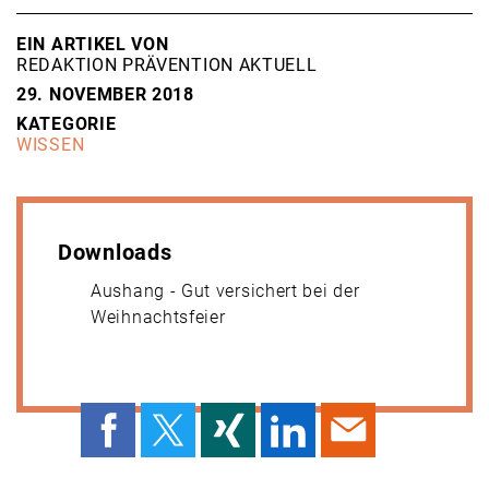
EIN ARTIKEL VON
REDAKTION PRÄVENTION AKTUELL
29. NOVEMBER 2018
KATEGORIE
WISSEN
Downloads
Aushang - Gut versichert bei der
Weihnachtsfeier