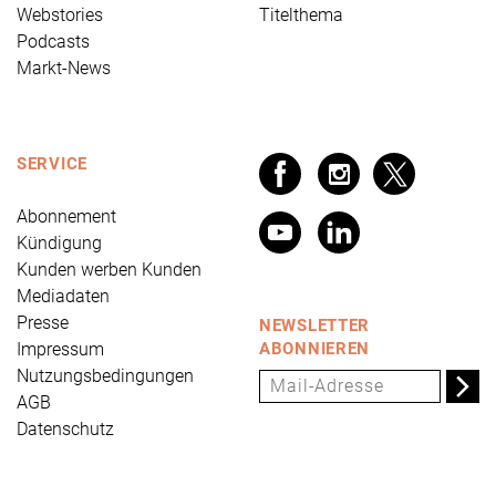
Webstories
Titelthema
Podcasts
Markt-News
SERVICE
Abonnement
Kündigung
Kunden werben Kunden
Mediadaten
Presse
NEWSLETTER
Impressum
ABONNIEREN
Nutzungsbedingungen
AGB
Datenschutz