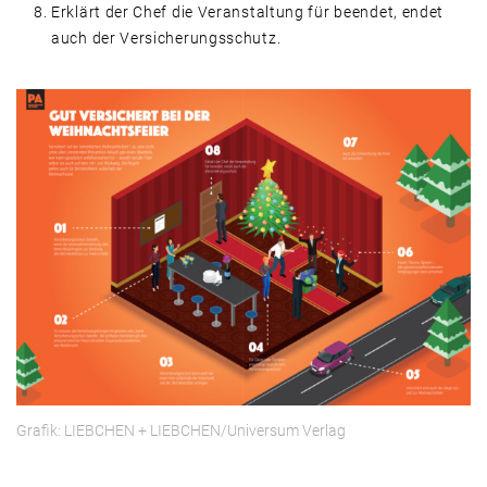
Erklärt der Chef die Veranstaltung für beendet, endet
auch der Versicherungsschutz.
Grafik: LIEBCHEN + LIEBCHEN/Universum Verlag