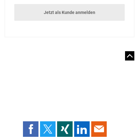
Jetzt als Kunde anmelden