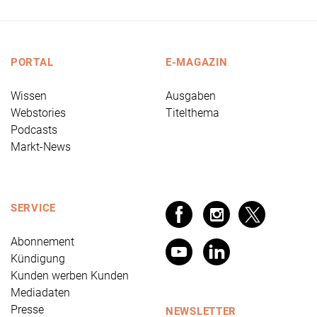
PORTAL
E-MAGAZIN
Wissen
Ausgaben
Webstories
Titelthema
Podcasts
Markt-News
SERVICE
Abonnement
Kündigung
Kunden werben Kunden
Mediadaten
Presse
NEWSLETTER