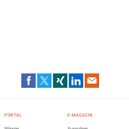
PORTAL
E-MAGAZIN
Wissen
Ausgaben