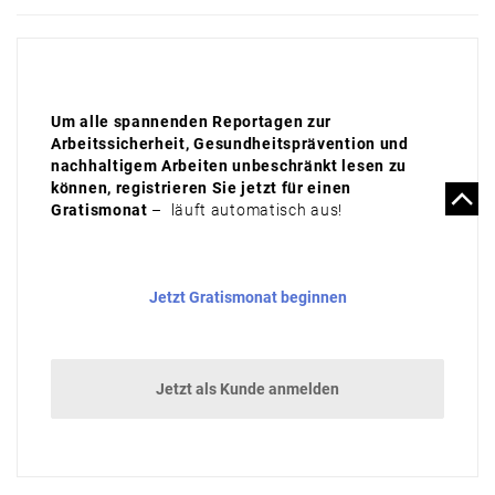
Um alle spannenden Reportagen zur
Arbeitssicherheit, Gesundheitsprävention und
nachhaltigem Arbeiten unbeschränkt lesen zu
können, registrieren Sie jetzt für einen
Gratismonat
– läuft automatisch aus!
Jetzt Gratismonat beginnen
Jetzt als Kunde anmelden