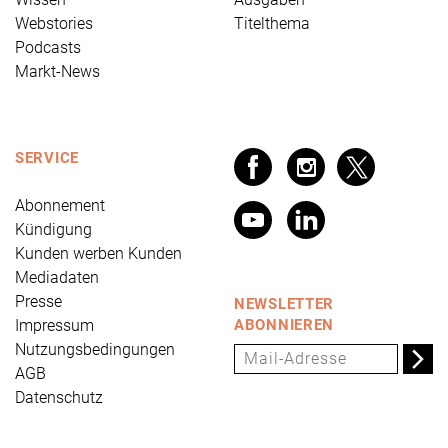
Webstories
Titelthema
Podcasts
Markt-News
SERVICE
Abonnement
Kündigung
Kunden werben Kunden
Mediadaten
Presse
NEWSLETTER
Impressum
ABONNIEREN
Nutzungsbedingungen
AGB
Datenschutz