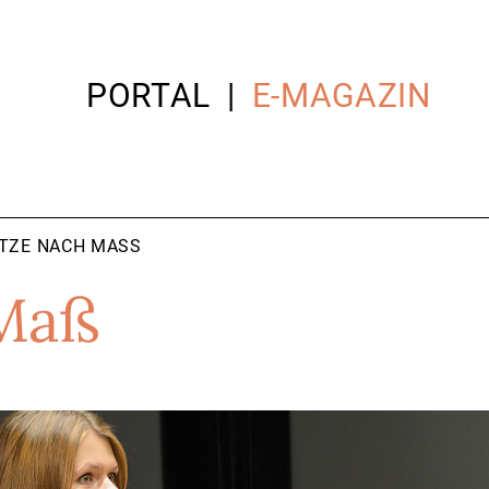
PORTAL
E-MAGAZIN
ITZE NACH MASS
 Maß