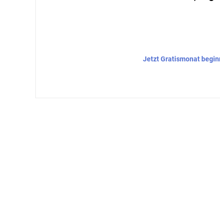
Jetzt Gratismonat begi