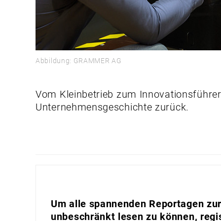
Abbildung: GRAMMER AG
Vom Kleinbetrieb zum Innovationsführer
Unternehmensgeschichte zurück.
Um alle spannenden Reportagen zur 
unbeschränkt lesen zu können, regis