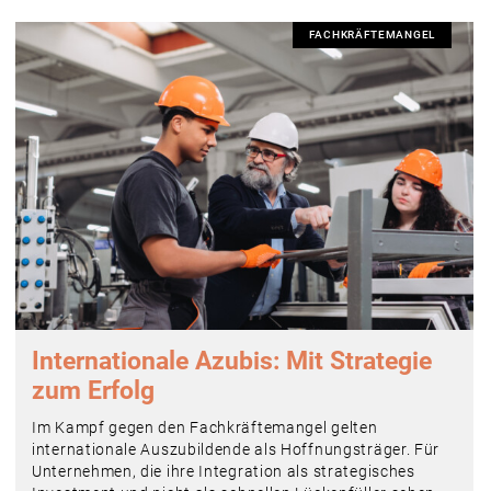
FACHKRÄFTEMANGEL
Internationale Azubis: Mit Strategie
zum Erfolg
Im Kampf gegen den Fachkräftemangel gelten
internationale Auszubildende als Hoffnungsträger. Für
Unternehmen, die ihre Integration als strategisches