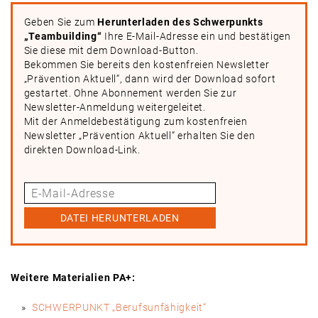
Geben Sie zum
Herunterladen des Schwerpunkts
„Teambuilding“
Ihre E-Mail-Adresse ein und bestätigen
Sie diese mit dem Download-Button.
Bekommen Sie bereits den kostenfreien Newsletter
„Prävention Aktuell“, dann wird der Download sofort
gestartet. Ohne Abonnement werden Sie zur
Newsletter-Anmeldung weitergeleitet.
Mit der Anmeldebestätigung zum kostenfreien
Newsletter „Prävention Aktuell“ erhalten Sie den
direkten Download-Link.
DATEI HERUNTERLADEN
Weitere Materialien PA+:
SCHWERPUNKT „Berufsunfähigkeit“