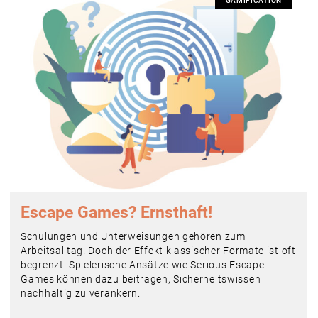
GAMIFICATION
Escape Games? Ernsthaft!
Schulungen und Unterweisungen gehören zum
Arbeitsalltag. Doch der Effekt klassischer Formate ist oft
begrenzt. Spielerische Ansätze wie Serious Escape
Games können dazu beitragen, Sicherheitswissen
nachhaltig zu verankern.