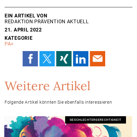
EIN ARTIKEL VON
REDAKTION PRÄVENTION AKTUELL
21. APRIL 2022
KATEGORIE
PA+
Weitere Artikel
Folgende Artikel könnten Sie ebenfalls interessieren
GESCHLECHTERGERECHTIGKEIT