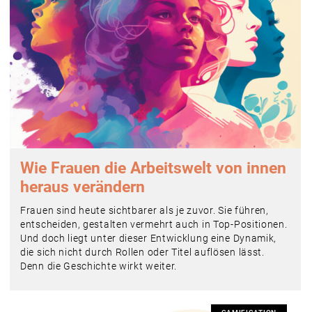
Wie Frauen die Arbeitswelt von innen
heraus verändern
Frauen sind heute sichtbarer als je zuvor. Sie führen,
entscheiden, gestalten vermehrt auch in Top-Positionen.
Und doch liegt unter dieser Entwicklung eine Dynamik,
die sich nicht durch Rollen oder Titel auflösen lässt.
Denn die Geschichte wirkt weiter.