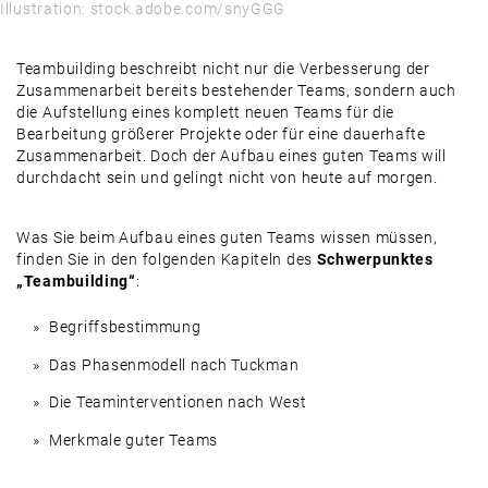
Illustration: stock.adobe.com/snyGGG
Teambuilding beschreibt nicht nur die Verbesserung der
Zusammenarbeit bereits bestehender Teams, sondern auch
die Aufstellung eines komplett neuen Teams für die
Bearbeitung größerer Projekte oder für eine dauerhafte
Zusammenarbeit. Doch der Aufbau eines guten Teams will
durchdacht sein und gelingt nicht von heute auf morgen.
Was Sie beim Aufbau eines guten Teams wissen müssen,
finden Sie in den folgenden Kapiteln des
Schwerpunktes
„Teambuilding“
:
Begriffsbestimmung
Das Phasenmodell nach Tuckman
Die Teaminterventionen nach West
Merkmale guter Teams