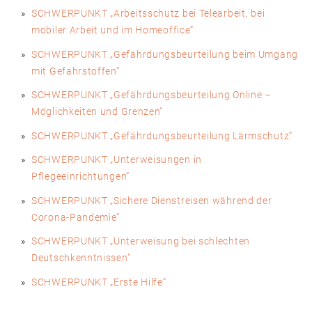
SCHWERPUNKT „Arbeitsschutz bei Telearbeit, bei
mobiler Arbeit und im Homeoffice“
SCHWERPUNKT „Gefährdungsbeurteilung beim Umgang
mit Gefahrstoffen“
SCHWERPUNKT „Gefährdungs­beurteilung Online –
Möglichkeiten und Grenzen“
SCHWERPUNKT „Gefährdungsbeurteilung Lärmschutz“
SCHWERPUNKT „Unterweisungen in
Pflegeeinrichtungen“
SCHWERPUNKT „Sichere Dienstreisen während der
Corona-Pandemie“
SCHWERPUNKT „Unterweisung bei schlechten
Deutschkenntnissen“
SCHWERPUNKT „Erste Hilfe“