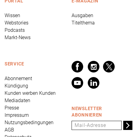
PORTAL
E-MAGAZIN
Wissen
Ausgaben
Webstories
Titelthema
Podcasts
Markt-News
SERVICE
Abonnement
Kündigung
Kunden werben Kunden
Mediadaten
Presse
NEWSLETTER
Impressum
ABONNIEREN
Nutzungsbedingungen
AGB