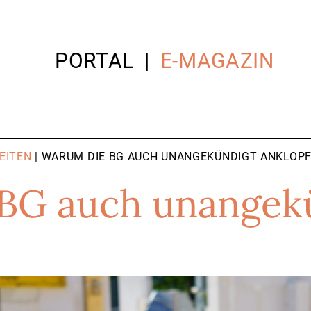
PORTAL
E-MAGAZIN
EITEN
| WARUM DIE BG AUCH UNANGEKÜNDIGT ANKLOP
BG auch unangek