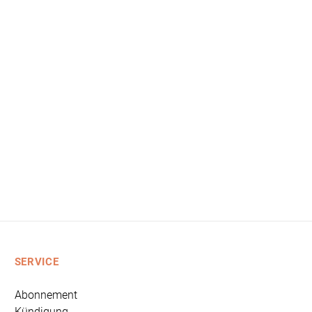
SERVICE
Abonnement
Kündigung