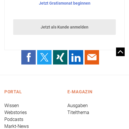
Jetzt Gratismonat beginnen
Jetzt als Kunde anmelden
PORTAL
E-MAGAZIN
Wissen
Ausgaben
Webstories
Titelthema
Podcasts
Markt-News