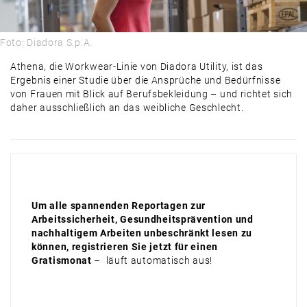
Foto: Diadora S.p.A.
Athena, die Workwear-Linie von Diadora Utility, ist das
Ergebnis einer Studie über die Ansprüche und Bedürfnisse
von Frauen mit Blick auf Berufsbekleidung – und richtet sich
daher ausschließlich an das weibliche Geschlecht.
Um alle spannenden Reportagen zur
Arbeitssicherheit, Gesundheitsprävention und
nachhaltigem Arbeiten unbeschränkt lesen zu
können, registrieren Sie jetzt für einen
Gratismonat
– läuft automatisch aus!