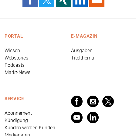
PORTAL
E-MAGAZIN
Wissen
Ausgaben
Webstories
Titelthema
Podcasts
Markt-News
SERVICE
Abonnement
Kündigung
Kunden werben Kunden
Mediadaten