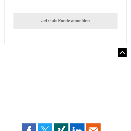
Jetzt als Kunde anmelden