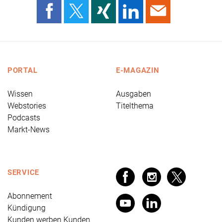
PORTAL
E-MAGAZIN
Wissen
Ausgaben
Webstories
Titelthema
Podcasts
Markt-News
SERVICE
Abonnement
Kündigung
Kunden werben Kunden