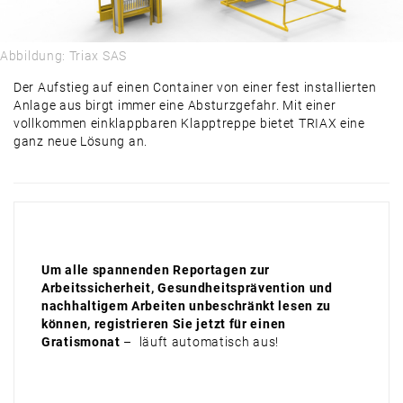
Abbildung: Triax SAS
Der Aufstieg auf einen Container von einer fest installierten
Anlage aus birgt immer eine Absturzgefahr. Mit einer
vollkommen einklappbaren Klapptreppe bietet TRIAX eine
ganz neue Lösung an.
Um alle spannenden Reportagen zur
Arbeitssicherheit, Gesundheitsprävention und
nachhaltigem Arbeiten unbeschränkt lesen zu
können, registrieren Sie jetzt für einen
Gratismonat
– läuft automatisch aus!