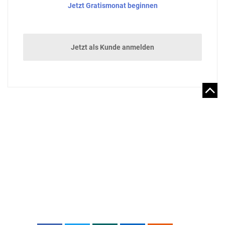
Jetzt Gratismonat beginnen
Jetzt als Kunde anmelden