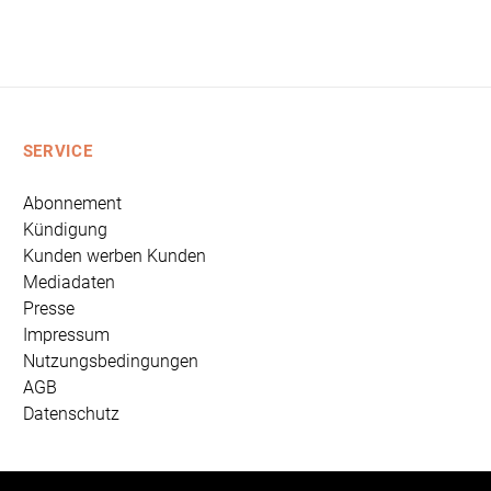
SERVICE
Abonnement
Kündigung
Kunden werben Kunden
Mediadaten
Presse
Impressum
Nutzungsbedingungen
AGB
Datenschutz