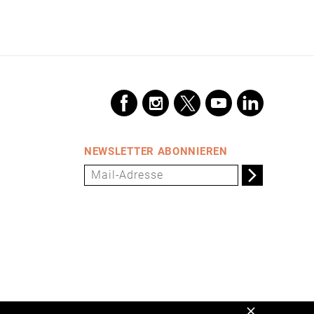
NEWSLETTER ABONNIEREN