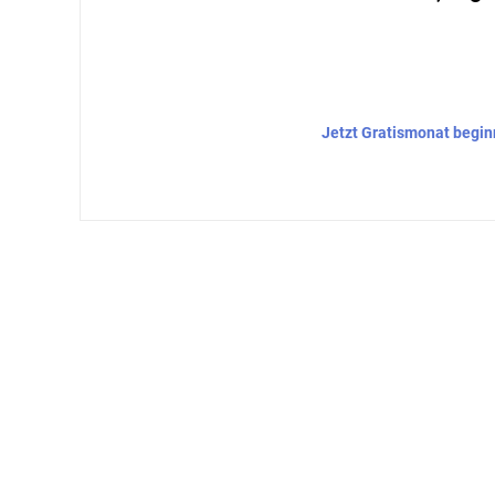
Jetzt Gratismonat begi