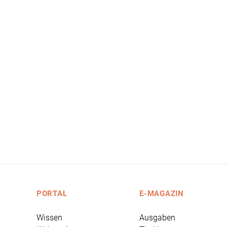
PORTAL
E-MAGAZIN
Wissen
Ausgaben