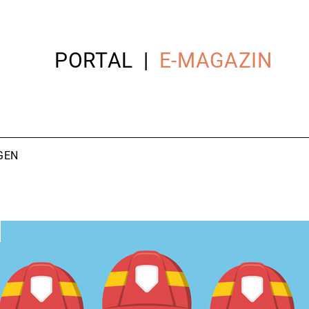
PORTAL
E-MAGAZIN
GEN