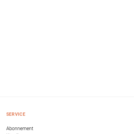
SERVICE
Abonnement