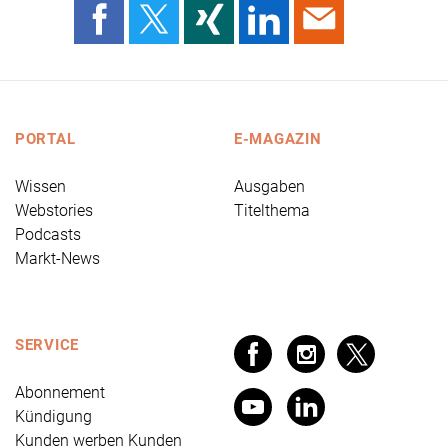
PORTAL
E-MAGAZIN
Wissen
Ausgaben
Webstories
Titelthema
Podcasts
Markt-News
SERVICE
Abonnement
Kündigung
Kunden werben Kunden