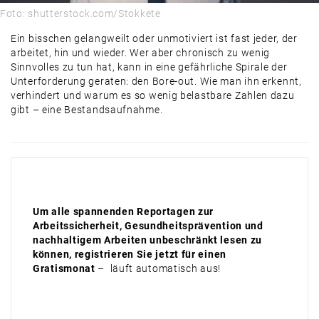
Foto: shutterstock.com/Stokkete
Ein bisschen gelangweilt oder unmotiviert ist fast jeder, der
arbeitet, hin und wieder. Wer aber chronisch zu wenig
Sinnvolles zu tun hat, kann in eine gefährliche Spirale der
Unterforderung geraten: den Bore-out. Wie man ihn erkennt,
verhindert und warum es so wenig belastbare Zahlen dazu
gibt – eine Bestandsaufnahme.
Um alle spannenden Reportagen zur
Arbeitssicherheit, Gesundheitsprävention und
nachhaltigem Arbeiten unbeschränkt lesen zu
können, registrieren Sie jetzt für einen
Gratismonat
– läuft automatisch aus!