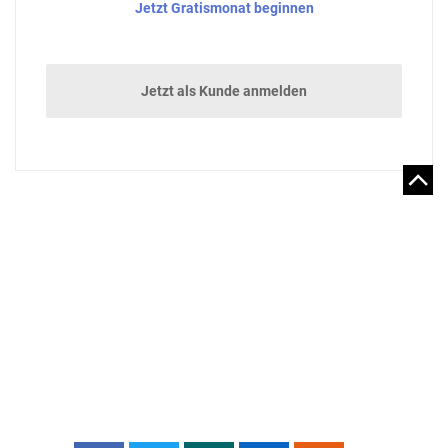
Jetzt Gratismonat beginnen
Jetzt als Kunde anmelden