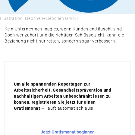
Illustration: Liebchen+Liebchen GmbH
Kein Unternehmen mag es, wenn Kunden enttäuscht sind.
Doch wer zuhört und die richtigen Schlüsse zieht, kann die
Beziehung nicht nur retten, sondern sogar verbessern.
Um alle spannenden Reportagen zur
Arbeitssicherheit, Gesundheitsprävention und
nachhaltigem Arbeiten unbeschränkt lesen zu
können, registrieren Sie jetzt für einen
Gratismonat
– läuft automatisch aus!
Jetzt Gratismonat beginnen