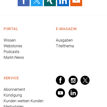
PORTAL
E-MAGAZIN
Wissen
Ausgaben
Webstories
Titelthema
Podcasts
Markt-News
SERVICE
Abonnement
Kündigung
Kunden werben Kunden
Mediadaten