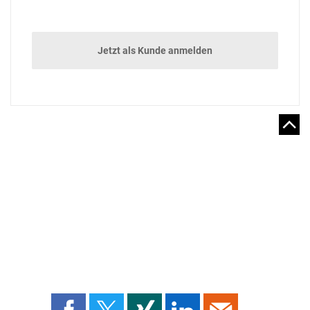
Jetzt als Kunde anmelden