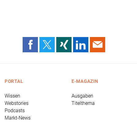
PORTAL
E-MAGAZIN
Wissen
Ausgaben
Webstories
Titelthema
Podcasts
Markt-News