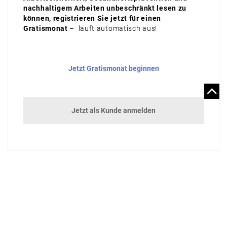
nachhaltigem Arbeiten unbeschränkt lesen zu
können, registrieren Sie jetzt für einen
Gratismonat
– läuft automatisch aus!
Jetzt Gratismonat beginnen
Jetzt als Kunde anmelden