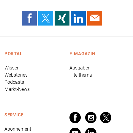
PORTAL
E-MAGAZIN
Wissen
Ausgaben
Webstories
Titelthema
Podcasts
Markt-News
SERVICE
Abonnement