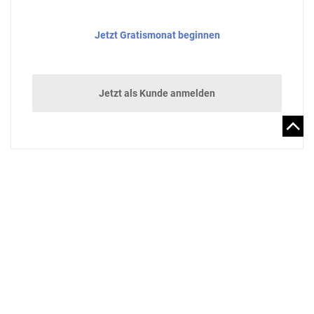
Jetzt Gratismonat beginnen
Jetzt als Kunde anmelden