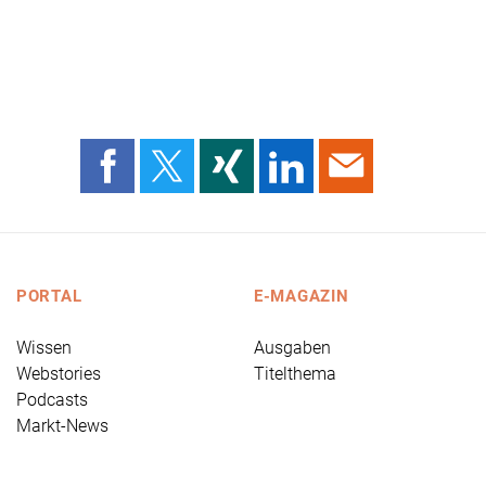
PORTAL
E-MAGAZIN
Wissen
Ausgaben
Webstories
Titelthema
Podcasts
Markt-News