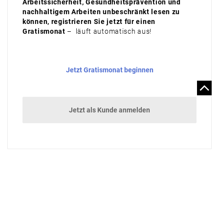
Arbeitssicherheit, Gesundheitsprävention und
nachhaltigem Arbeiten unbeschränkt lesen zu
können, registrieren Sie jetzt für einen
Gratismonat
– läuft automatisch aus!
Jetzt Gratismonat beginnen
Jetzt als Kunde anmelden