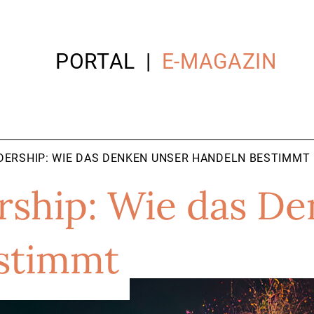
PORTAL
E-MAGAZIN
DERSHIP: WIE DAS DENKEN UNSER HANDELN BESTIMMT
rship: Wie das De
stimmt