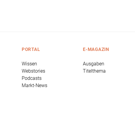
PORTAL
E-MAGAZIN
Wissen
Ausgaben
Webstories
Titelthema
Podcasts
Markt-News