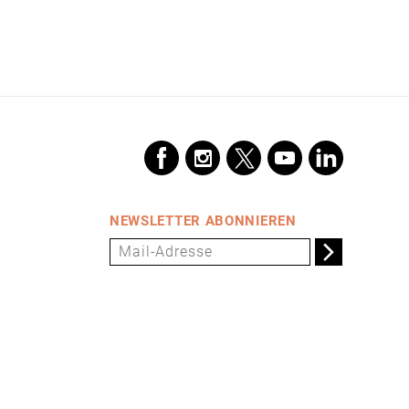
NEWSLETTER ABONNIEREN