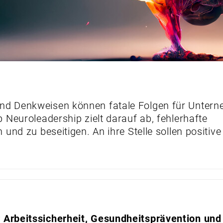
d Denkweisen können fatale Folgen für Unter
Neuroleadership zielt darauf ab, fehlerhafte
und zu beseitigen. An ihre Stelle sollen positive
Arbeitssicherheit, Gesundheitsprävention und