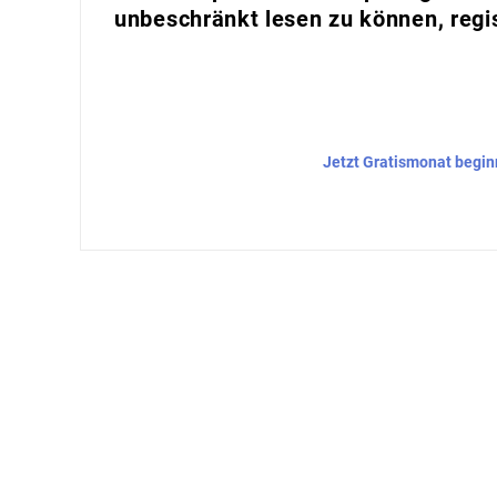
unbeschränkt lesen zu können, regis
Jetzt Gratismonat begi