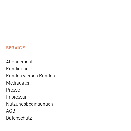
SERVICE
Abonnement
Kündigung
Kunden werben Kunden
Mediadaten
Presse
Impressum
Nutzungsbedingungen
AGB
Datenschutz