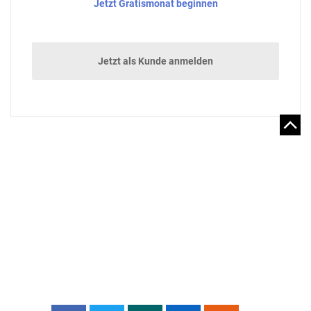
Jetzt Gratismonat beginnen
Jetzt als Kunde anmelden