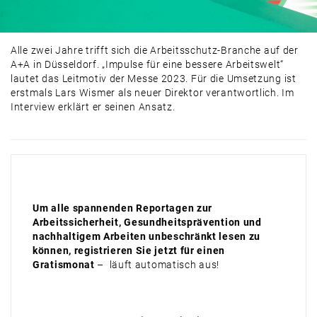
PRAXIS
PRODUKTE & MÄRKTE
Alle zwei Jahre trifft sich die Arbeitsschutz-Branche auf der
DAMALS
A+A in Düsseldorf. „Impulse für eine bessere Arbeitswelt“
lautet das Leitmotiv der Messe 2023. Für die Umsetzung ist
AUSBLICK
erstmals Lars Wismer als neuer Direktor verantwortlich. Im
Interview erklärt er seinen Ansatz.
Um alle spannenden Reportagen zur
Arbeitssicherheit, Gesundheitsprävention und
nachhaltigem Arbeiten unbeschränkt lesen zu
können, registrieren Sie jetzt für einen
Gratismonat
– läuft automatisch aus!