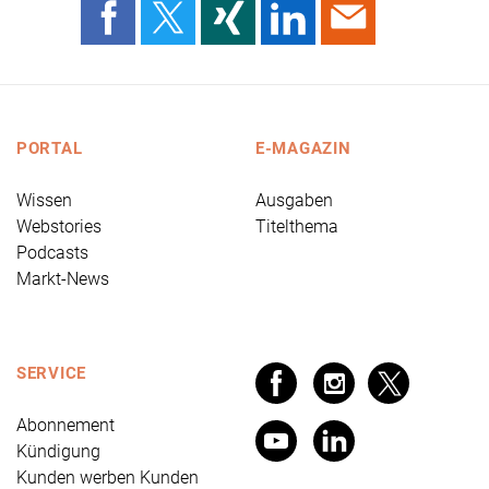
PORTAL
E-MAGAZIN
Wissen
Ausgaben
Webstories
Titelthema
Podcasts
Markt-News
SERVICE
Abonnement
Kündigung
Kunden werben Kunden