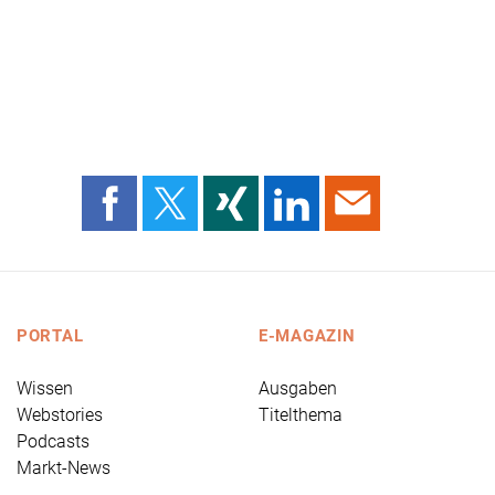
PORTAL
E-MAGAZIN
Wissen
Ausgaben
Webstories
Titelthema
Podcasts
Markt-News