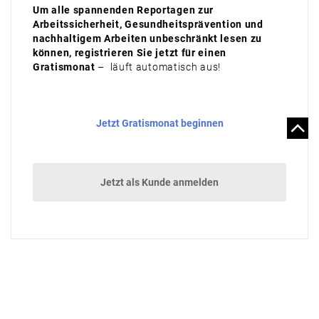
Um alle spannenden Reportagen zur
Arbeitssicherheit, Gesundheitsprävention und
nachhaltigem Arbeiten unbeschränkt lesen zu
können, registrieren Sie jetzt für einen
Gratismonat
– läuft automatisch aus!
Jetzt Gratismonat beginnen
Jetzt als Kunde anmelden