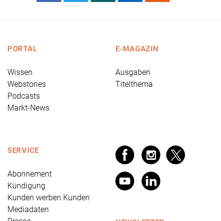
PORTAL
E-MAGAZIN
Wissen
Ausgaben
Webstories
Titelthema
Podcasts
Markt-News
SERVICE
Abonnement
Kündigung
Kunden werben Kunden
Mediadaten