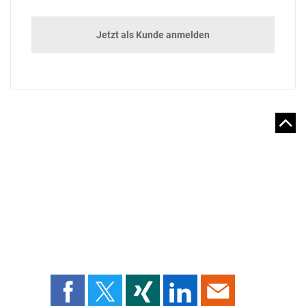
Jetzt als Kunde anmelden