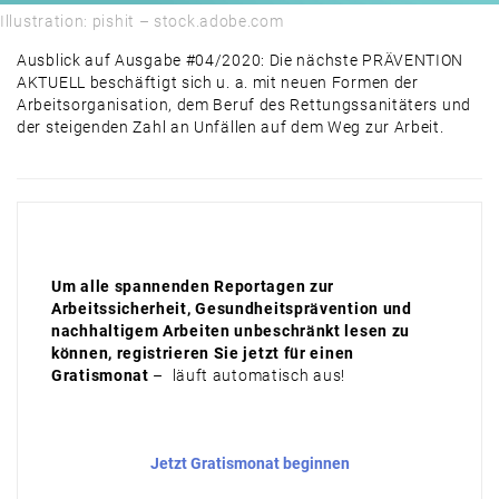
Illustration: pishit – stock.adobe.com
Ausblick auf Ausgabe #04/2020: Die nächste PRÄVENTION
AKTUELL beschäftigt sich u. a. mit neuen Formen der
Arbeitsorganisation, dem Beruf des Rettungssanitäters und
der steigenden Zahl an Unfällen auf dem Weg zur Arbeit.
Um alle spannenden Reportagen zur
Arbeitssicherheit, Gesundheitsprävention und
nachhaltigem Arbeiten unbeschränkt lesen zu
können, registrieren Sie jetzt für einen
Gratismonat
– läuft automatisch aus!
Jetzt Gratismonat beginnen