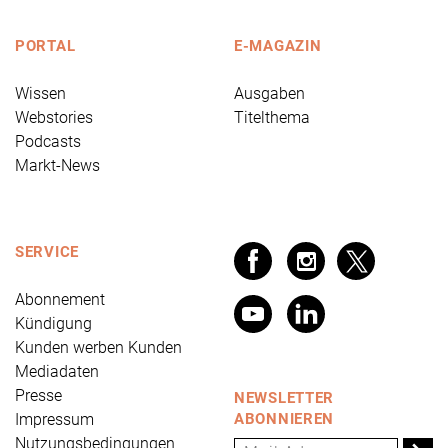
PORTAL
E-MAGAZIN
Wissen
Ausgaben
Webstories
Titelthema
Podcasts
Markt-News
SERVICE
Abonnement
Kündigung
Kunden werben Kunden
Mediadaten
Presse
NEWSLETTER
Impressum
ABONNIEREN
Nutzungsbedingungen