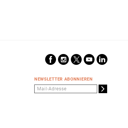
NEWSLETTER ABONNIEREN