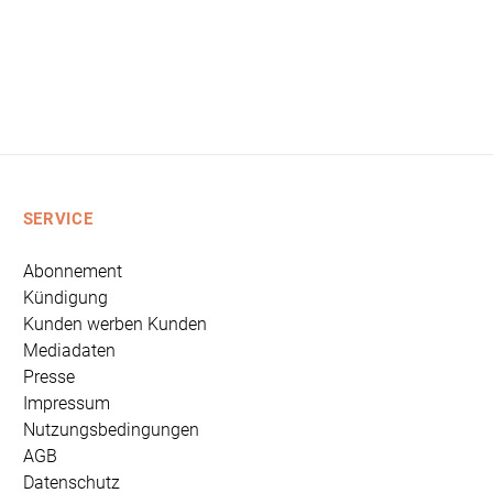
SERVICE
Abonnement
Kündigung
Kunden werben Kunden
Mediadaten
Presse
Impressum
Nutzungsbedingungen
AGB
Datenschutz