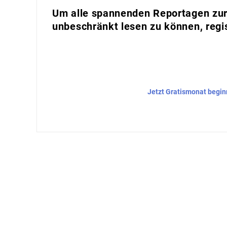
Um alle spannenden Reportagen zur 
unbeschränkt lesen zu können, regis
Jetzt Gratismonat begi