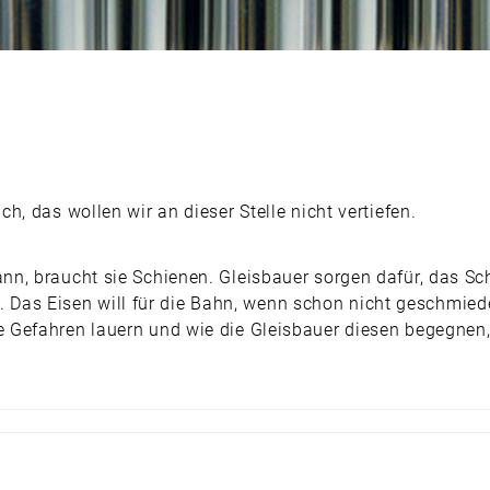
, das wollen wir an dieser Stelle nicht vertiefen.
n, braucht sie Schienen. Gleisbauer sorgen dafür, das Sc
ist. Das Eisen will für die Bahn, wenn schon nicht geschm
 Gefahren lauern und wie die Gleisbauer diesen begegnen,