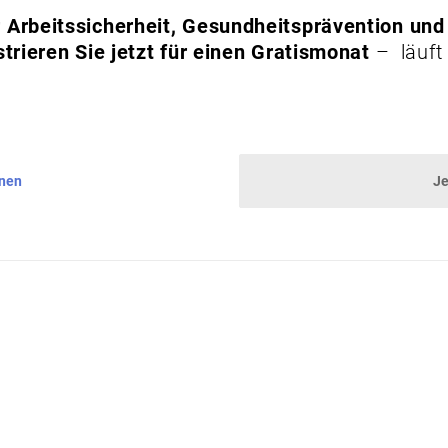
Arbeitssicherheit, Gesundheitsprävention und
trieren Sie jetzt für einen Gratismonat
– läuft
nnen
Je