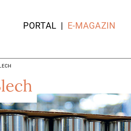
PORTAL
E-MAGAZIN
BLECH
Blech