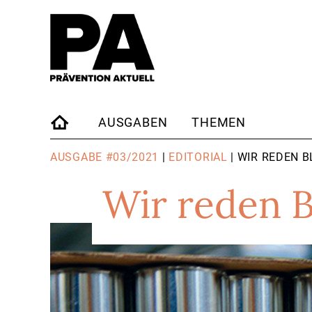
AUSGABEN
THEMEN
STARTSEITE
AUSGABE #03/2021
|
EDITORIAL
| WIR REDEN 
Wir reden 