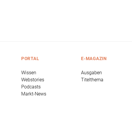
PORTAL
E-MAGAZIN
Wissen
Ausgaben
Webstories
Titelthema
Podcasts
Markt-News