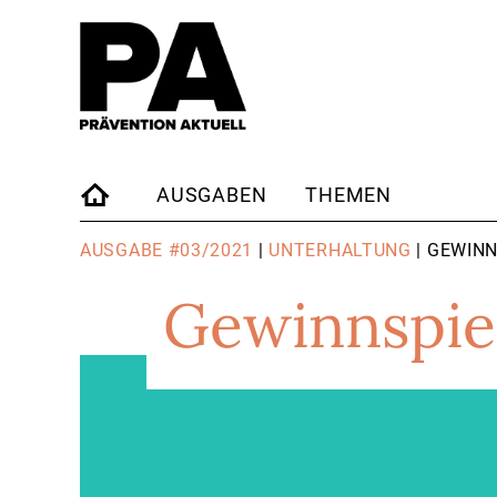
AUSGABEN
THEMEN
STARTSEITE
AUSGABE #03/2021
|
UNTERHALTUNG
| GEWINN
Gewinnspie