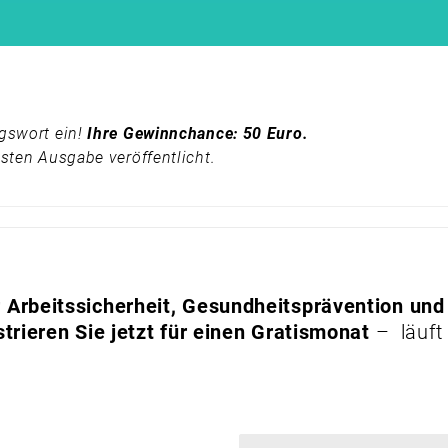
gswort ein!
Ihre Gewinnchance: 50 Euro.
sten Ausgabe veröffentlicht.
Arbeitssicherheit, Gesundheitsprävention und
trieren Sie jetzt für einen Gratismonat
– läuft