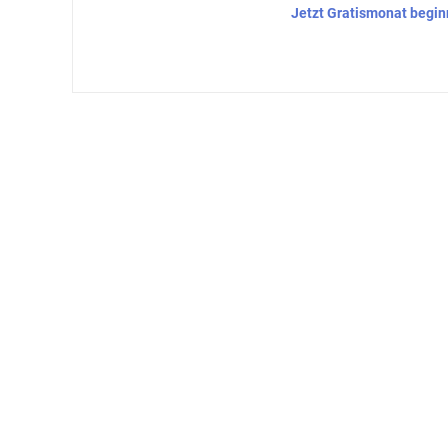
Jetzt Gratismonat begi