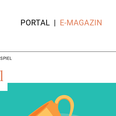
PORTAL
E-MAGAZIN
SPIEL
l