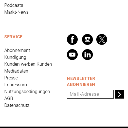
Podcasts
Markt-News
SERVICE
Abonnement
Kündigung
Kunden werben Kunden
Mediadaten
Presse
NEWSLETTER
Impressum
ABONNIEREN
Nutzungsbedingungen
AGB
Datenschutz