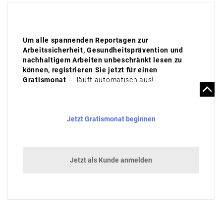
Um alle spannenden Reportagen zur
Arbeitssicherheit, Gesundheitsprävention und
nachhaltigem Arbeiten unbeschränkt lesen zu
können, registrieren Sie jetzt für einen
Gratismonat
– läuft automatisch aus!
Jetzt Gratismonat beginnen
Jetzt als Kunde anmelden