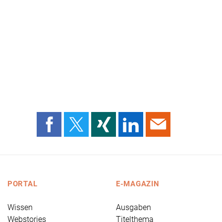
PORTAL
E-MAGAZIN
Wissen
Ausgaben
Webstories
Titelthema