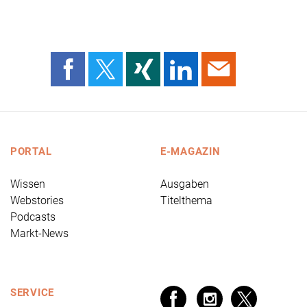
PORTAL
E-MAGAZIN
Wissen
Ausgaben
Webstories
Titelthema
Podcasts
Markt-News
SERVICE