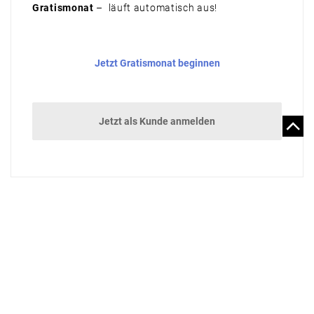
Gratismonat
– läuft automatisch aus!
Jetzt Gratismonat beginnen
Jetzt als Kunde anmelden