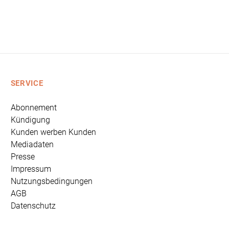
SERVICE
Abonnement
Kündigung
Kunden werben Kunden
Mediadaten
Presse
Impressum
Nutzungsbedingungen
AGB
Datenschutz