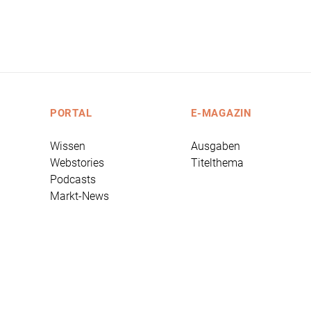
PORTAL
E-MAGAZIN
Wissen
Ausgaben
Webstories
Titelthema
Podcasts
Markt-News