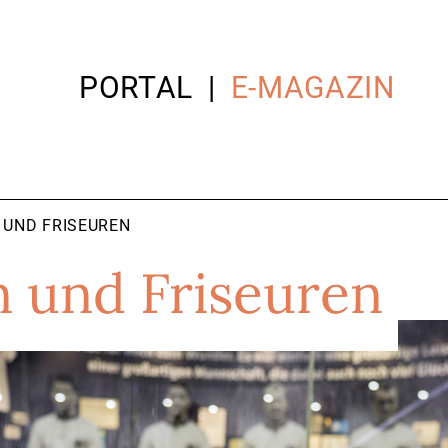
PORTAL
E-MAGAZIN
 UND FRISEUREN
 und Friseuren