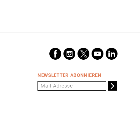
NEWSLETTER ABONNIEREN