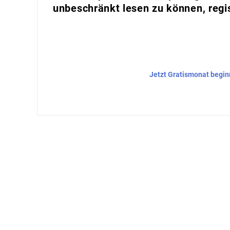
unbeschränkt lesen zu können, regis
Jetzt Gratismonat begi